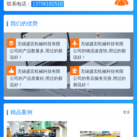
联系电话：
13706192510
我们的优势
无锡盛宏机械科技有限
无锡盛宏机械科技有限
公司的产品数量多,用过的都
公司的物流速度快,用过的都
说好！
说好！
无锡盛宏机械科技有限
无锡盛宏机械科技有限
公司的产品质量好,用过的都
公司的售后服务完善,用过的
说好！
都说好！
精品案例
更多