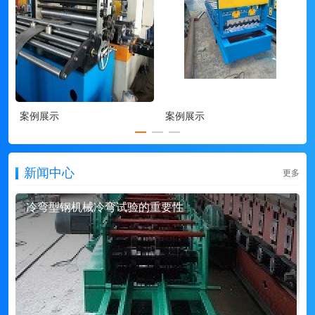
案例展示
案例展示
新闻中心
更多
冷弯型钢机械冷弯试验的重要性