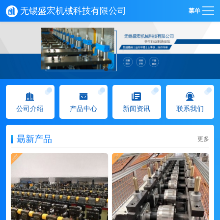
无锡盛宏机械科技有限公司
菜单
公司介绍
产品中心
新闻资讯
联系我们
朂新产品
更多